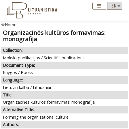
Home
Organizacinės kultūros formavimas:
monografija
Collection:
Mokslo publikacijos / Scientific publications
Document Type:
Knygos / Books
Language:
Lietuvių kalba / Lithuanian
Title:
Organizacinės kultūros formavimas: monografija
Alternative Title:
Forming the organizational culture
Authors: