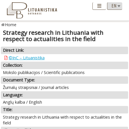
Home
Strategy research in Lithuania with
respect to actualities in the field
Direct Link:
©InC – Lituanistika
Collection:
Mokslo publikacijos / Scientific publications
Document Type:
Žurnalų straipsniai / Journal articles
Language:
Anglų kalba / English
Title:
Strategy research in Lithuania with respect to actualities in the
field