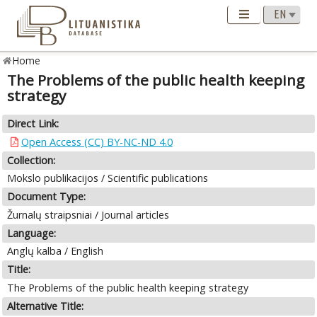
Home
The Problems of the public health keeping
strategy
Direct Link:
Open Access (CC) BY-NC-ND 4.0
Collection:
Mokslo publikacijos / Scientific publications
Document Type:
Žurnalų straipsniai / Journal articles
Language:
Anglų kalba / English
Title:
The Problems of the public health keeping strategy
Alternative Title: