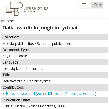
Home
Daiktavardinio junginio tyrimai
Collection:
Mokslo publikacijos / Scientific publications
Document Type:
Knygos / Books
Language:
Lietuvių kalba / Lithuanian
Title:
Daiktavardinio junginio tyrimai
Contributors:
Holvoet, Axel, red (edt)
Mikulskas, Rolandas, red (edt)
Publication Data:
Vilnius : Lietuvių kalbos institutas, 2006.