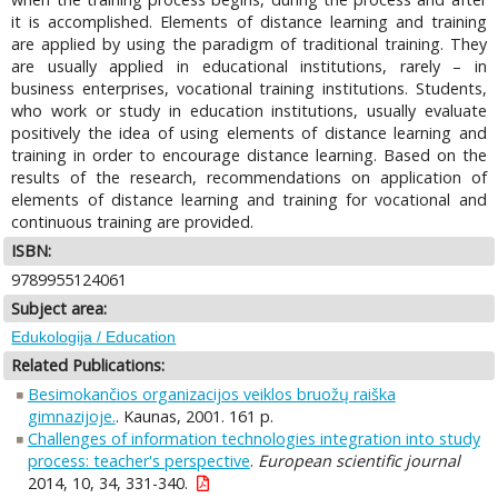
it is accomplished. Elements of distance learning and training
are applied by using the paradigm of traditional training. They
are usually applied in educational institutions, rarely – in
business enterprises, vocational training institutions. Students,
who work or study in education institutions, usually evaluate
positively the idea of using elements of distance learning and
training in order to encourage distance learning. Based on the
results of the research, recommendations on application of
elements of distance learning and training for vocational and
continuous training are provided.
ISBN:
9789955124061
Subject area:
Edukologija / Education
Related Publications:
Besimokančios organizacijos veiklos bruožų raiška
gimnazijoje.
. Kaunas, 2001. 161 p.
Challenges of information technologies integration into study
process: teacher's perspective
.
European scientific journal
2014, 10, 34, 331-340.