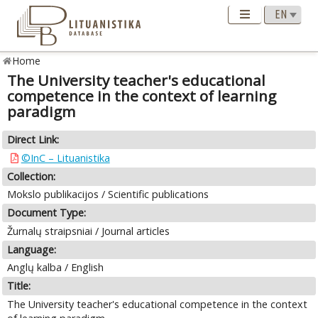
Home
The University teacher's educational
competence in the context of learning
paradigm
Direct Link:
©InC – Lituanistika
Collection:
Mokslo publikacijos / Scientific publications
Document Type:
Žurnalų straipsniai / Journal articles
Language:
Anglų kalba / English
Title:
The University teacher's educational competence in the context