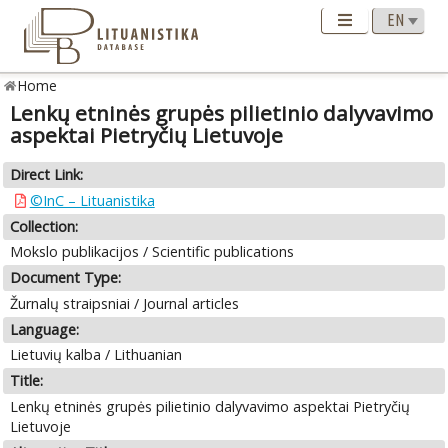
Home
Lenkų etninės grupės pilietinio dalyvavimo
aspektai Pietryčių Lietuvoje
Direct Link:
©InC – Lituanistika
Collection:
Mokslo publikacijos / Scientific publications
Document Type:
Žurnalų straipsniai / Journal articles
Language:
Lietuvių kalba / Lithuanian
Title:
Lenkų etninės grupės pilietinio dalyvavimo aspektai Pietryčių
Lietuvoje