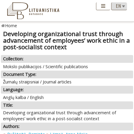
Home
Developing organizational trust through
advancement of employees’ work ethic in a
post-socialist context
Collection:
Mokslo publikacijos / Scientific publications
Document Type:
Žurnalų straipsniai / Journal articles
Language:
Anglų kalba / English
Title:
Developing organizational trust through advancement of
employees’ work ethic in a post-socialist context
Authors: