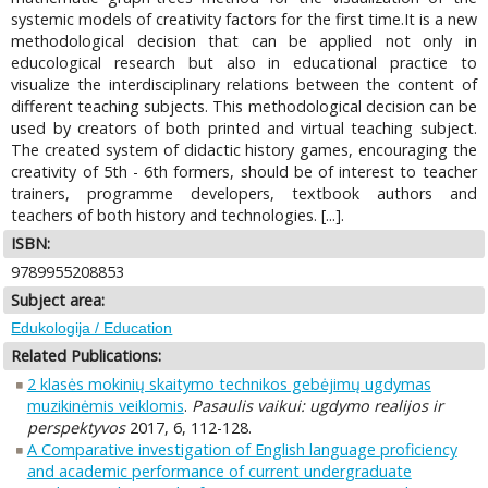
systemic models of creativity factors for the first time.It is a new
methodological decision that can be applied not only in
educological research but also in educational practice to
visualize the interdisciplinary relations between the content of
different teaching subjects. This methodological decision can be
used by creators of both printed and virtual teaching subject.
The created system of didactic history games, encouraging the
creativity of 5th - 6th formers, should be of interest to teacher
trainers, programme developers, textbook authors and
teachers of both history and technologies. [...].
ISBN:
9789955208853
Subject area:
Edukologija / Education
Related Publications:
2 klasės mokinių skaitymo technikos gebėjimų ugdymas
muzikinėmis veiklomis
.
Pasaulis vaikui: ugdymo realijos ir
perspektyvos
2017, 6, 112-128.
A Comparative investigation of English language proficiency
and academic performance of current undergraduate