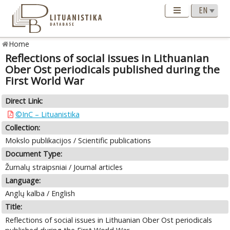
Home
Reflections of social issues in Lithuanian
Ober Ost periodicals published during the
First World War
Direct Link:
©InC – Lituanistika
Collection:
Mokslo publikacijos / Scientific publications
Document Type:
Žurnalų straipsniai / Journal articles
Language:
Anglų kalba / English
Title:
Reflections of social issues in Lithuanian Ober Ost periodicals