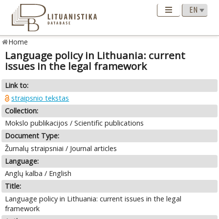
Home
Language policy in Lithuania: current
issues in the legal framework
Link to:
straipsnio tekstas
Collection:
Mokslo publikacijos / Scientific publications
Document Type:
Žurnalų straipsniai / Journal articles
Language:
Anglų kalba / English
Title:
Language policy in Lithuania: current issues in the legal
framework