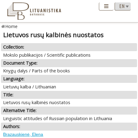
Home
Lietuvos rusų kalbinės nuostatos
Collection:
Mokslo publikacijos / Scientific publications
Document Type:
Knygų dalys / Parts of the books
Language:
Lietuvių kalba / Lithuanian
Title:
Lietuvos rusų kalbinės nuostatos
Alternative Title:
Linguistic attitudes of Russian population in Lithuania
Authors:
Brazauskienė, Elena