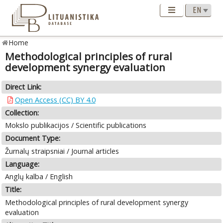
Home
Methodological principles of rural
development synergy evaluation
Direct Link:
Open Access (CC) BY 4.0
Collection:
Mokslo publikacijos / Scientific publications
Document Type:
Žurnalų straipsniai / Journal articles
Language:
Anglų kalba / English
Title:
Methodological principles of rural development synergy
evaluation