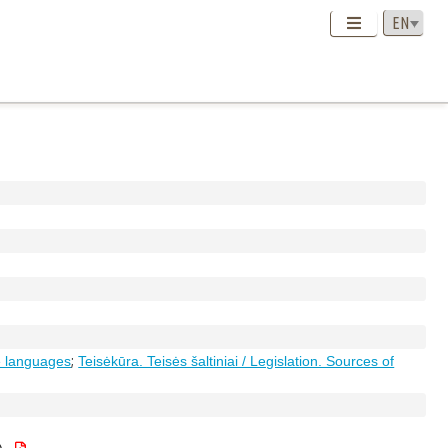
;
 languages
Teisėkūra. Teisės šaltiniai / Legislation. Sources of