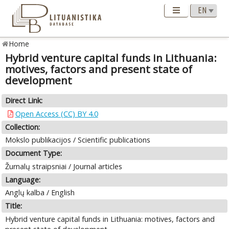
Home
Hybrid venture capital funds in Lithuania:
motives, factors and present state of
development
Direct Link:
Open Access (CC) BY 4.0
Collection:
Mokslo publikacijos / Scientific publications
Document Type:
Žurnalų straipsniai / Journal articles
Language:
Anglų kalba / English
Title:
Hybrid venture capital funds in Lithuania: motives, factors and