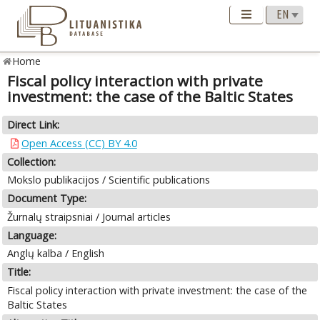
Home
Fiscal policy interaction with private
investment: the case of the Baltic States
Direct Link:
Open Access (CC) BY 4.0
Collection:
Mokslo publikacijos / Scientific publications
Document Type:
Žurnalų straipsniai / Journal articles
Language:
Anglų kalba / English
Title:
Fiscal policy interaction with private investment: the case of the
Baltic States