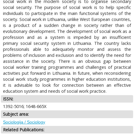
social work in the modern society is to organise secondary
social security. The purpose of social work is to help specific
individuals to participate in the main functional systems of the
society. Social work in Lithuania, unlike West European countries,
is a product of a sudden change in society rather than of
evolutionary development. The development of social work as a
profession and as a system is impeded by an insufficient
primary social security system in Lithuania. The country lacks
professionals able to adequately monitor and assess the
problems of inclusion and exclusion and to identify the need for
assistance in the society. There is an obvious gap between
social worker training programmes and challenges of practical
activities put forward in Lithuania. In future, when reconsidering
social work study programmes in higher education institutions,
it is advisable to look for connection between an effective
education system and needs of social work practice.
ISSN:
1392-5016; 1648-665X
Subject area:
Sociologija / Sociology
Related Publications: