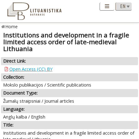
Home
Institutions and development in a fragile
limited access order of late-medieval
Lithuania
Direct Link:
Open Access (CC) BY
Collection:
Mokslo publikacijos / Scientific publications
Document Type:
Žurnalų straipsniai / Journal articles
Language:
Anglų kalba / English
Title:
Institutions and development in a fragile limited access order of