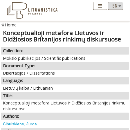
Home
Konceptualioji metafora Lietuvos ir
Didžiosios Britanijos rinkimų diskursuose
Collection:
Mokslo publikacijos / Scientific publications
Document Type:
Disertacijos / Dissertations
Language:
Lietuvių kalba / Lithuanian
Title:
Konceptualioji metafora Lietuvos ir Didžiosios Britanijos rinkimų
diskursuose
Authors:
Cibulskienė, Jurga