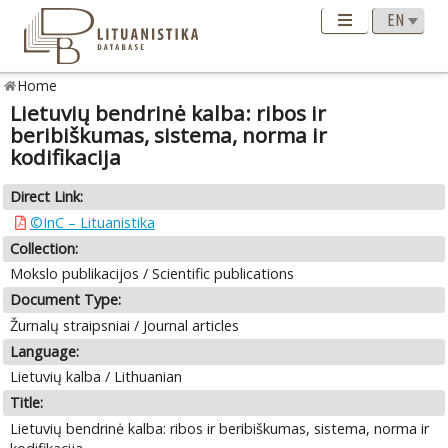
Home
Lietuvių bendrinė kalba: ribos ir
beribiškumas, sistema, norma ir
kodifikacija
Direct Link:
©InC – Lituanistika
Collection:
Mokslo publikacijos / Scientific publications
Document Type:
Žurnalų straipsniai / Journal articles
Language:
Lietuvių kalba / Lithuanian
Title:
Lietuvių bendrinė kalba: ribos ir beribiškumas, sistema, norma ir