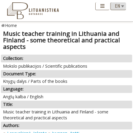
Home
Music teacher training in Lithuania and
Finland - some theoretical and practical
aspects
Collection:
Mokslo publikacijos / Scientific publications
Document Type:
Knygų dalys / Parts of the books
Language:
Anglų kalba / English
Title:
Music teacher training in Lithuania and Finland - some
theoretical and practical aspects
Authors: