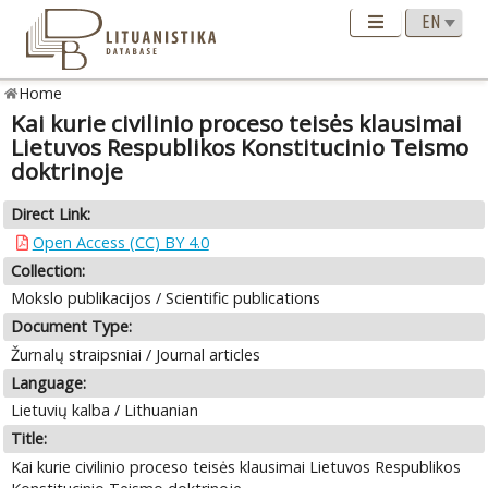
Home
Kai kurie civilinio proceso teisės klausimai
Lietuvos Respublikos Konstitucinio Teismo
doktrinoje
Direct Link:
Open Access (CC) BY 4.0
Collection:
Mokslo publikacijos / Scientific publications
Document Type:
Žurnalų straipsniai / Journal articles
Language:
Lietuvių kalba / Lithuanian
Title:
Kai kurie civilinio proceso teisės klausimai Lietuvos Respublikos