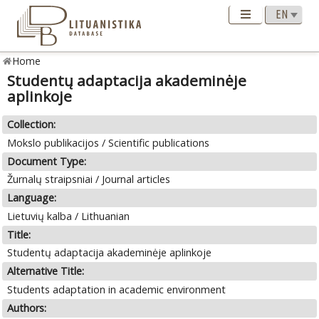
Home
Studentų adaptacija akademinėje
aplinkoje
Collection:
Mokslo publikacijos / Scientific publications
Document Type:
Žurnalų straipsniai / Journal articles
Language:
Lietuvių kalba / Lithuanian
Title:
Studentų adaptacija akademinėje aplinkoje
Alternative Title:
Students adaptation in academic environment
Authors: