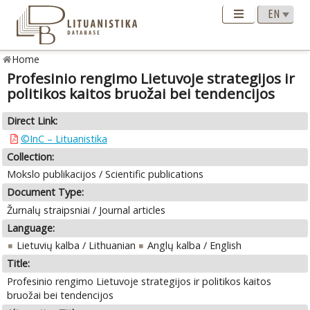
Home
Profesinio rengimo Lietuvoje strategijos ir
politikos kaitos bruožai bei tendencijos
Direct Link:
©InC – Lituanistika
Collection:
Mokslo publikacijos / Scientific publications
Document Type:
Žurnalų straipsniai / Journal articles
Language:
Lietuvių kalba / Lithuanian
Anglų kalba / English
Title:
Profesinio rengimo Lietuvoje strategijos ir politikos kaitos
bruožai bei tendencijos