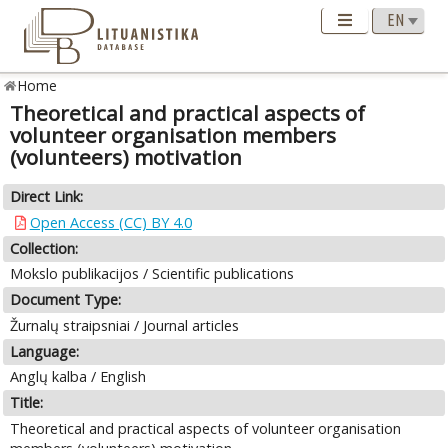
Home
Theoretical and practical aspects of
volunteer organisation members
(volunteers) motivation
Direct Link:
Open Access (CC) BY 4.0
Collection:
Mokslo publikacijos / Scientific publications
Document Type:
Žurnalų straipsniai / Journal articles
Language:
Anglų kalba / English
Title:
Theoretical and practical aspects of volunteer organisation