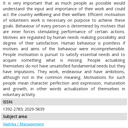
It is very important that as much people as possible would
understand the input and importance of their work and could
act the country wellbeing and their welfare. Efficient motivation
of volunteers work is necessary on purpose to achieve these
goals. Behaviour of every person is determined by motives that
are inner forces stimulating performance of certain actions.
Motives are regulated by human needs realizing possibility and
degree of their satisfaction. Human behaviour is pointless if
motives and aims of the behaviour were incomprehensible.
People motivation is pursuit to satisfy essential needs and to
acquire something what is missing. People actualizing
themselves do not have unsatisfied fundamental needs but they
have impulsions. They work, endeavour and have ambitions,
although not in the common meaning. Motivations for such
people mean character perfection and expression, maturation
and growth, in other words actualization of themselves in
voluntary activity.
ISSN:
1392-2785; 2029-5839
Subject area:
Vadyba / Management