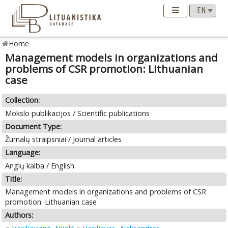
Home
Management models in organizations and
problems of CSR promotion: Lithuanian
case
Collection:
Mokslo publikacijos / Scientific publications
Document Type:
Žurnalų straipsniai / Journal articles
Language:
Anglų kalba / English
Title:
Management models in organizations and problems of CSR
promotion: Lithuanian case
Authors: