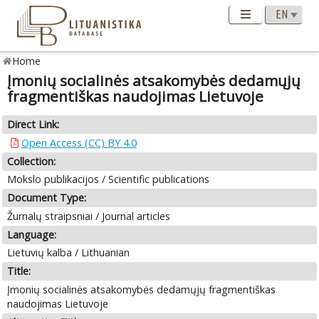
Home
Įmonių socialinės atsakomybės dedamųjų
fragmentiškas naudojimas Lietuvoje
Direct Link:
Open Access (CC) BY 4.0
Collection:
Mokslo publikacijos / Scientific publications
Document Type:
Žurnalų straipsniai / Journal articles
Language:
Lietuvių kalba / Lithuanian
Title:
Įmonių socialinės atsakomybės dedamųjų fragmentiškas
naudojimas Lietuvoje