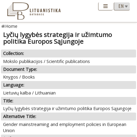
Home
Lyčių lygybės strategija ir užimtumo
politika Europos Sąjungoje
Collection:
Mokslo publikacijos / Scientific publications
Document Type:
Knygos / Books
Language:
Lietuvių kalba / Lithuanian
Title:
Lyčių lygybės strategija ir užimtumo politika Europos Sąjungoje
Alternative Title:
Gender mainstreaming and employment policies in European
Union