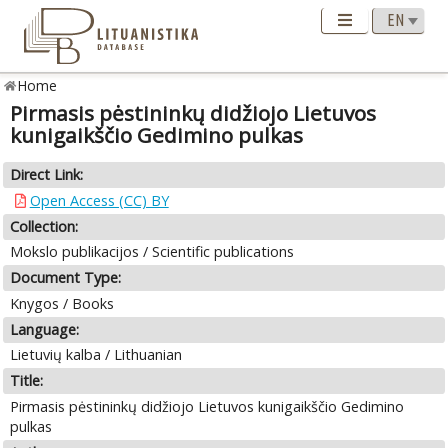
Home
Pirmasis pėstininkų didžiojo Lietuvos
kunigaikščio Gedimino pulkas
Direct Link:
Open Access (CC) BY
Collection:
Mokslo publikacijos / Scientific publications
Document Type:
Knygos / Books
Language:
Lietuvių kalba / Lithuanian
Title:
Pirmasis pėstininkų didžiojo Lietuvos kunigaikščio Gedimino
pulkas