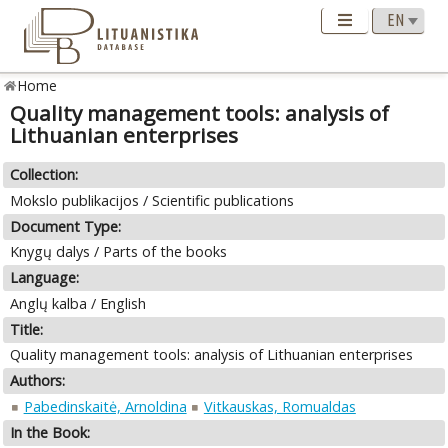
Home
Quality management tools: analysis of
Lithuanian enterprises
Collection:
Mokslo publikacijos / Scientific publications
Document Type:
Knygų dalys / Parts of the books
Language:
Anglų kalba / English
Title:
Quality management tools: analysis of Lithuanian enterprises
Authors:
Pabedinskaitė, Arnoldina
Vitkauskas, Romualdas
In the Book: