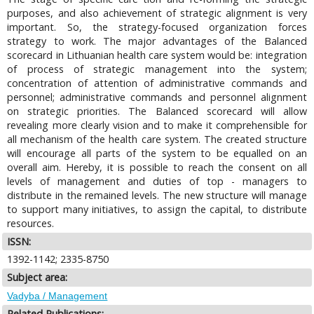
purposes, and also achievement of strategic alignment is very
important. So, the strategy-focused organization forces
strategy to work. The major advantages of the Balanced
scorecard in Lithuanian health care system would be: integration
of process of strategic management into the system;
concentration of attention of administrative commands and
personnel; administrative commands and personnel alignment
on strategic priorities. The Balanced scorecard will allow
revealing more clearly vision and to make it comprehensible for
all mechanism of the health care system. The created structure
will encourage all parts of the system to be equalled on an
overall aim. Hereby, it is possible to reach the consent on all
levels of management and duties of top - managers to
distribute in the remained levels. The new structure will manage
to support many initiatives, to assign the capital, to distribute
resources.
ISSN:
1392-1142; 2335-8750
Subject area:
Vadyba / Management
Related Publications: