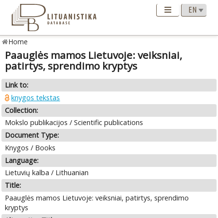
Home
Paauglės mamos Lietuvoje: veiksniai,
patirtys, sprendimo kryptys
Link to:
knygos tekstas
Collection:
Mokslo publikacijos / Scientific publications
Document Type:
Knygos / Books
Language:
Lietuvių kalba / Lithuanian
Title:
Paauglės mamos Lietuvoje: veiksniai, patirtys, sprendimo
kryptys