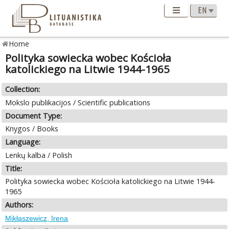
Home
Polityka sowiecka wobec Kościoła
katolickiego na Litwie 1944-1965
Collection:
Mokslo publikacijos / Scientific publications
Document Type:
Knygos / Books
Language:
Lenkų kalba / Polish
Title:
Polityka sowiecka wobec Kościoła katolickiego na Litwie 1944-
1965
Authors:
Mikłaszewicz, Irena