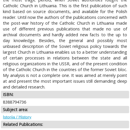
Catholic Church in Lithuania. This is the first publication of such
kind based on source documents, and available for the Polish
reader. Until now the authors of the publications concerned with
the post-war history of the Catholic Church in Lithuania made
use of different previous publications that made no use of
archival documents and hardly added new facts to the up to
day knowledge. Besides, the general and possibly most
unbiased description of the Soviet religious policy towards the
largest Church in Lithuania enables us to a better understanding
of certain processes in relations between the state and all
religious organizations in the USSR, and of the present condition
of the Catholic Church in the countries of the former Soviet bloc.
My analysis is not a complete one. It was aimed at merely point
at and present the most important issues still demanding deep
and detailed research.
ISBN:
8388794736
Subject area:
Istorija / History
Related Publications: