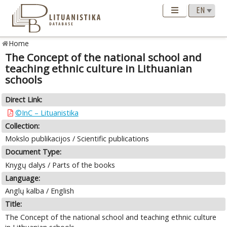
Home
The Concept of the national school and
teaching ethnic culture in Lithuanian
schools
Direct Link:
©InC – Lituanistika
Collection:
Mokslo publikacijos / Scientific publications
Document Type:
Knygų dalys / Parts of the books
Language:
Anglų kalba / English
Title:
The Concept of the national school and teaching ethnic culture