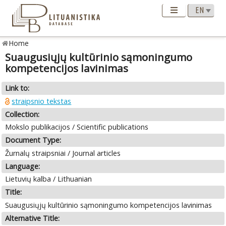
Home
Suaugusiųjų kultūrinio sąmoningumo
kompetencijos lavinimas
Link to:
straipsnio tekstas
Collection:
Mokslo publikacijos / Scientific publications
Document Type:
Žurnalų straipsniai / Journal articles
Language:
Lietuvių kalba / Lithuanian
Title:
Suaugusiųjų kultūrinio sąmoningumo kompetencijos lavinimas
Alternative Title: