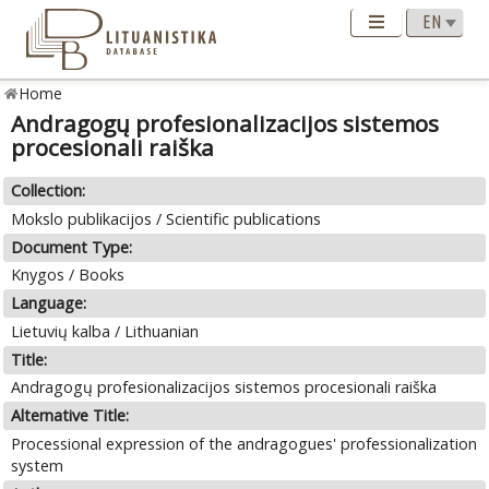
Home
Andragogų profesionalizacijos sistemos
procesionali raiška
Collection:
Mokslo publikacijos / Scientific publications
Document Type:
Knygos / Books
Language:
Lietuvių kalba / Lithuanian
Title:
Andragogų profesionalizacijos sistemos procesionali raiška
Alternative Title:
Processional expression of the andragogues' professionalization
system