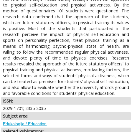
to physical self-education and physical activeness. By the
method of questionnaires 101 students were questioned. The
research data confirmed that the approach of the students,
which are future statutory officers, to physical training its values
is positive. Most of the students that participated in the
research perceive the impact of physical self-education and
sports on personality perfection, treat physical training as a
means of harmonizing psycho-physical state of health, are
willing to follow the recommended regular physical activeness,
and devote plenty of time to physical exercises. Research
results revealed the approach of the future statutory officers’ to
physical training and physical activeness, motivating factors, the
selected forms and ways of students’ physical activeness, which
can be treated as premises for students’ physical self-education,
and also allow to evaluate whether the university affords ground
and favorable conditions for students’ physical education.
ISSN:
2029-1701; 2335-2035
Subject area:
Edukologija / Education
Related Publications: