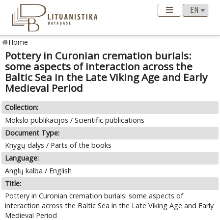
Home
Pottery in Curonian cremation burials:
some aspects of interaction across the
Baltic Sea in the Late Viking Age and Early
Medieval Period
Collection:
Mokslo publikacijos / Scientific publications
Document Type:
Knygų dalys / Parts of the books
Language:
Anglų kalba / English
Title:
Pottery in Curonian cremation burials: some aspects of
interaction across the Baltic Sea in the Late Viking Age and Early
Medieval Period