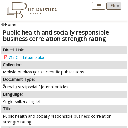
Home
Public health and socially responsible
business correlation strength rating
Direct Link:
©InC – Lituanistika
Collection:
Mokslo publikacijos / Scientific publications
Document Type:
Žurnalų straipsniai / Journal articles
Language:
Anglų kalba / English
Title:
Public health and socially responsible business correlation
strength rating