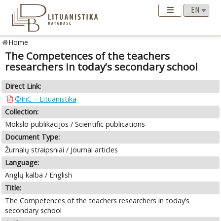
Home
The Competences of the teachers
researchers in today’s secondary school
Direct Link:
©InC – Lituanistika
Collection:
Mokslo publikacijos / Scientific publications
Document Type:
Žurnalų straipsniai / Journal articles
Language:
Anglų kalba / English
Title:
The Competences of the teachers researchers in today’s
secondary school