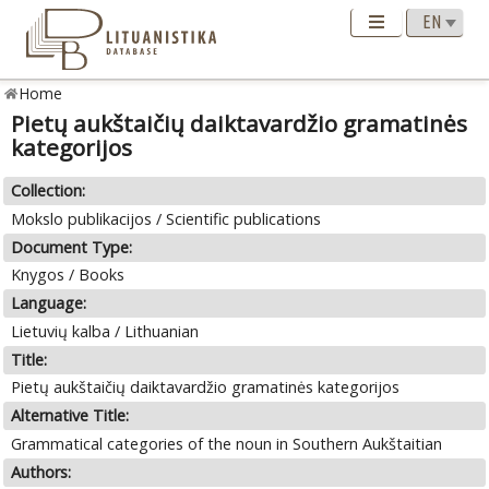
Home
Pietų aukštaičių daiktavardžio gramatinės
kategorijos
Collection:
Mokslo publikacijos / Scientific publications
Document Type:
Knygos / Books
Language:
Lietuvių kalba / Lithuanian
Title:
Pietų aukštaičių daiktavardžio gramatinės kategorijos
Alternative Title:
Grammatical categories of the noun in Southern Aukštaitian
Authors: