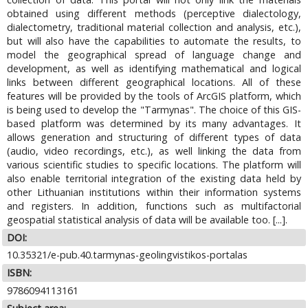
obtained using different methods (perceptive dialectology,
dialectometry, traditional material collection and analysis, etc.),
but will also have the capabilities to automate the results, to
model the geographical spread of language change and
development, as well as identifying mathematical and logical
links between different geographical locations. All of these
features will be provided by the tools of ArcGIS platform, which
is being used to develop the "Tarmynas". The choice of this GIS-
based platform was determined by its many advantages. It
allows generation and structuring of different types of data
(audio, video recordings, etc.), as well linking the data from
various scientific studies to specific locations. The platform will
also enable territorial integration of the existing data held by
other Lithuanian institutions within their information systems
and registers. In addition, functions such as multifactorial
geospatial statistical analysis of data will be available too. [...].
DOI:
10.35321/e-pub.40.tarmynas-geolingvistikos-portalas
ISBN:
9786094113161