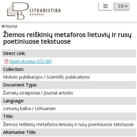
Home
Žiemos reiškinių metaforos lietuvių ir rusų
poetiniuose tekstuose
Direct Link:
Open Access (CC) BY
Collection:
Mokslo publikacijos / Scientific publications
Document Type:
Žurnalų straipsniai / Journal articles
Language:
Lietuvių kalba / Lithuanian
Title:
Žiemos reiškinių metaforos lietuvių ir rusų poetiniuose tekstuose
Alternative Title: