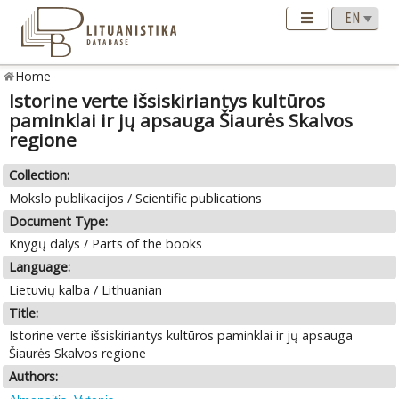
Home
Istorine verte išsiskiriantys kultūros
paminklai ir jų apsauga Šiaurės Skalvos
regione
Collection:
Mokslo publikacijos / Scientific publications
Document Type:
Knygų dalys / Parts of the books
Language:
Lietuvių kalba / Lithuanian
Title:
Istorine verte išsiskiriantys kultūros paminklai ir jų apsauga
Šiaurės Skalvos regione
Authors: