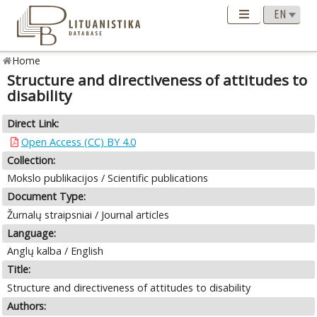
Home
Structure and directiveness of attitudes to
disability
Direct Link:
Open Access (CC) BY 4.0
Collection:
Mokslo publikacijos / Scientific publications
Document Type:
Žurnalų straipsniai / Journal articles
Language:
Anglų kalba / English
Title:
Structure and directiveness of attitudes to disability
Authors: