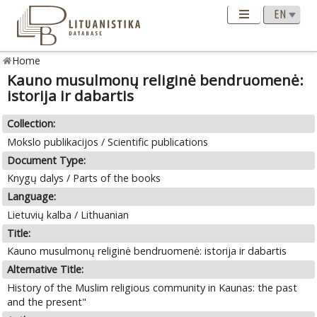
Home
Kauno musulmonų religinė bendruomenė:
istorija ir dabartis
Collection:
Mokslo publikacijos / Scientific publications
Document Type:
Knygų dalys / Parts of the books
Language:
Lietuvių kalba / Lithuanian
Title:
Kauno musulmonų religinė bendruomenė: istorija ir dabartis
Alternative Title:
History of the Muslim religious community in Kaunas: the past
and the present"