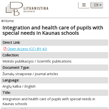
Home
Integration and health care of pupils with
special needs in Kaunas schools
Direct Link:
Open Access (CC) BY 4.0
Collection:
Mokslo publikacijos / Scientific publications
Document Type:
Žurnalų straipsniai / Journal articles
Language:
Anglų kalba / English
Title:
Integration and health care of pupils with special needs in
Kaunas schools