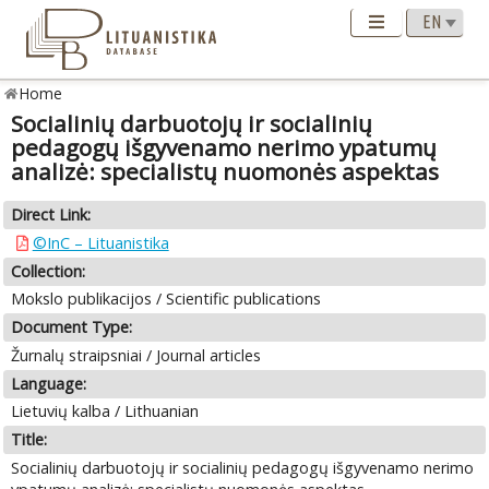
Home
Socialinių darbuotojų ir socialinių
pedagogų išgyvenamo nerimo ypatumų
analizė: specialistų nuomonės aspektas
Direct Link:
©InC – Lituanistika
Collection:
Mokslo publikacijos / Scientific publications
Document Type:
Žurnalų straipsniai / Journal articles
Language:
Lietuvių kalba / Lithuanian
Title:
Socialinių darbuotojų ir socialinių pedagogų išgyvenamo nerimo