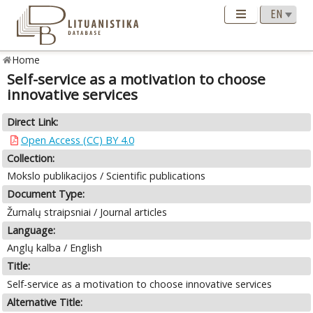
Home
Self-service as a motivation to choose
innovative services
Direct Link:
Open Access (CC) BY 4.0
Collection:
Mokslo publikacijos / Scientific publications
Document Type:
Žurnalų straipsniai / Journal articles
Language:
Anglų kalba / English
Title:
Self-service as a motivation to choose innovative services
Alternative Title: