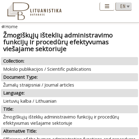
Home
Žmogiškųjų išteklių administravimo
funkcijų ir procedūrų efektyvumas
viešajame sektoriuje
Collection:
Mokslo publikacijos / Scientific publications
Document Type:
Žurnalų straipsniai / Journal articles
Language:
Lietuvių kalba / Lithuanian
Title:
Žmogiškųjų išteklių administravimo funkcijų ir procedūrų
efektyvumas viešajame sektoriuje
Alternative Title: